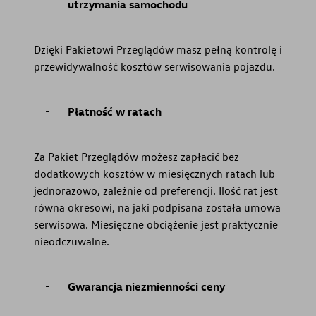
utrzymania samochodu
Dzięki Pakietowi Przeglądów masz pełną kontrolę i
przewidywalność kosztów serwisowania pojazdu.
Płatność w ratach
Za Pakiet Przeglądów możesz zapłacić bez
dodatkowych kosztów w miesięcznych ratach lub
jednorazowo, zależnie od preferencji. Ilość rat jest
równa okresowi, na jaki podpisana została umowa
serwisowa. Miesięczne obciążenie jest praktycznie
nieodczuwalne.
Gwarancja niezmienności ceny