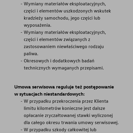
Wymiany materiałów eksploatacyjnych,
części i elementów uszkodzonych wskutek
kradzieży samochodu, jego części lub
wyposażenia.
Wymiany materiałów eksploatacyjnych,
części i elementów związanych z
zastosowaniem niewłaściwego rodzaju
paliwa.
Okresowych i dodatkowych badań
technicznych wymaganych przepisami.
Umowa serwisowa reguluje też postępowanie
w sytuacjach niestandardowych:
W przypadku przekroczenia przez Klienta
limitu kilometrów konieczne jest dalsze
opłacanie zryczałtowanej stawki wyliczonej
dla całego okresu trwania umowy serwisowej.
W przypadku szkody całkowitej lub