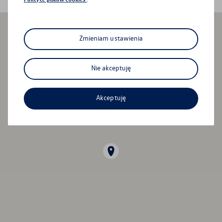
Zmieniam ustawienia
Nie akceptuję
Akceptuję