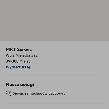
MKT Serwis
Wola Mielecka 592
39-300
Mielec
Wyznacz trasę
Nasze usługi
Serwis samochodów osobowych