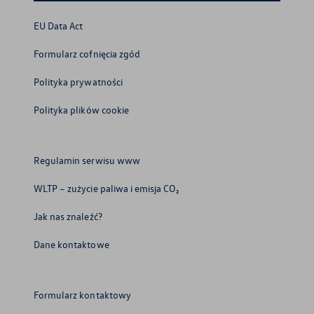
EU Data Act
Formularz cofnięcia zgód
Polityka prywatności
Polityka plików cookie
Regulamin serwisu www
WLTP – zużycie paliwa i emisja CO₂
Jak nas znaleźć?
Dane kontaktowe
Formularz kontaktowy