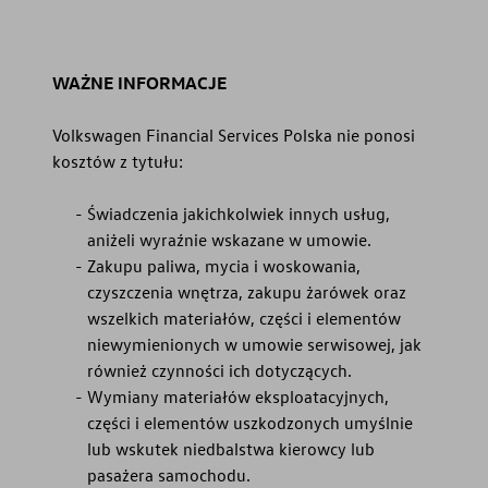
WAŻNE INFORMACJE
Volkswagen Financial Services Polska nie ponosi
kosztów z tytułu:
Świadczenia jakichkolwiek innych usług,
aniżeli wyraźnie wskazane w umowie.
Zakupu paliwa, mycia i woskowania,
czyszczenia wnętrza, zakupu żarówek oraz
wszelkich materiałów, części i elementów
niewymienionych w umowie serwisowej, jak
również czynności ich dotyczących.
Wymiany materiałów eksploatacyjnych,
części i elementów uszkodzonych umyślnie
lub wskutek niedbalstwa kierowcy lub
pasażera samochodu.