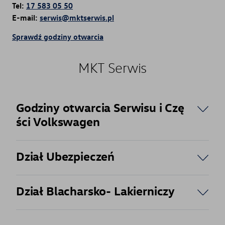
Tel:
17 583 05 50
E-mail:
serwis@mktserwis.pl
Sprawdź godziny otwarcia
MKT Serwis
Godziny otwarcia Serwisu i Czę
ści Volkswagen
Dział Ubezpieczeń
Dział Blacharsko- Lakierniczy