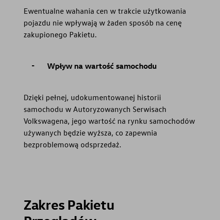
Ewentualne wahania cen w trakcie użytkowania
pojazdu nie wpływają w żaden sposób na cenę
zakupionego Pakietu.
Wpływ na wartość samochodu
Dzięki pełnej, udokumentowanej historii
samochodu w Autoryzowanych Serwisach
Volkswagena, jego wartość na rynku samochodów
używanych będzie wyższa, co zapewnia
bezproblemową odsprzedaż.
Zakres Pakietu