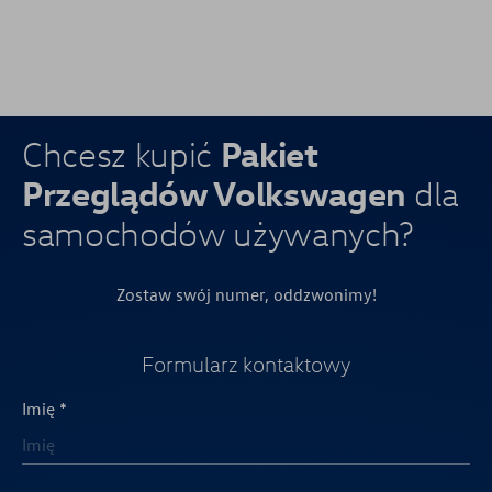
Pakiet
Chcesz kupić
Przeglądów Volkswagen
dla
samochodów używanych?
Zostaw swój numer, oddzwonimy!
Formularz kontaktowy
Imię *