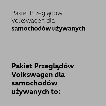
Pakiet Przeglądów
Volkswagen dla
samochodów używanych
Pakiet Przeglądów
Volkswagen dla
samochodów
używanych to: