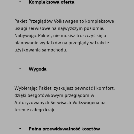
Kompleksowa oferta
Pakiet Przeglądów Volkswagen to kompleksowe
usługi serwisowe na najwyższym poziomie.
Nabywając Pakiet, nie musisz troszczyć się o
planowanie wydatków na przeglądy w trakcie
użytkowania samochodu.
Wygoda
Wybierając Pakiet, zyskujesz pewność i komfort,
dzięki bezgotówkowym przeglądom w
Autoryzowanych Serwisach Volkswagena na
terenie całego kraju.
Pełna przewidywalność kosztów