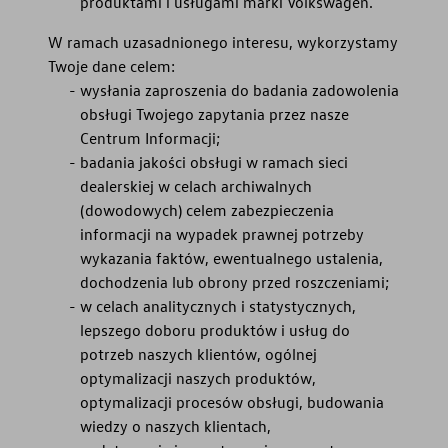
produktami i usługami marki Volkswagen.
W ramach uzasadnionego interesu, wykorzystamy
Twoje dane celem:
wysłania zaproszenia do badania zadowolenia
obsługi Twojego zapytania przez nasze
Centrum Informacji;
badania jakości obsługi w ramach sieci
dealerskiej w celach archiwalnych
(dowodowych) celem zabezpieczenia
informacji na wypadek prawnej potrzeby
wykazania faktów, ewentualnego ustalenia,
dochodzenia lub obrony przed roszczeniami;
w celach analitycznych i statystycznych,
lepszego doboru produktów i usług do
potrzeb naszych klientów, ogólnej
optymalizacji naszych produktów,
optymalizacji procesów obsługi, budowania
wiedzy o naszych klientach,