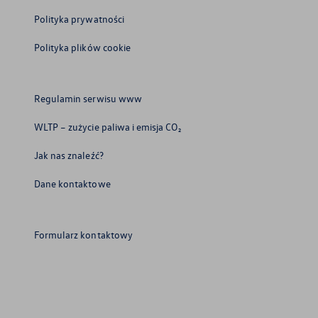
Polityka prywatności
Polityka plików cookie
Regulamin serwisu www
WLTP – zużycie paliwa i emisja CO₂
Jak nas znaleźć?
Dane kontaktowe
Formularz kontaktowy