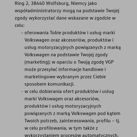
Ring 2, 38440 Wolfsburg, Niemcy jako
współadministratorzy mogą na podstawie Twojej
zgody wykorzystać dane wskazane w zgodzie w
celu:
oferowania Tobie produktów i usług marki
Volkswagen oraz akcesoriów, produktów i
usług motoryzacyjnych powiązanych z marką
Volkswagen na podstawie Twojej zgody
(marketing); w oparciu o Twoją zgodę VGP
może przesyłać informacje handlowe i
marketingowe wybranym przez Ciebie
sposobem komunikacji.
w celu dobierania ofert produktów i usług
marki Volkswagen oraz akcesoriów,
produktów i usług motoryzacyjnych
powiązanych z marką Volkswagen pod kątem
Twoich potrzeb, zainteresowania, profilu – tj.
w celu profilowania, w tym także z
wykorzystaniem procesów automatycznych,