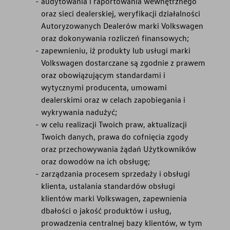
audytowania i raportowania wewnętrznego
oraz sieci dealerskiej, weryfikacji działalności
Autoryzowanych Dealerów marki Volkswagen
oraz dokonywania rozliczeń finansowych;
zapewnieniu, iż produkty lub usługi marki
Volkswagen dostarczane są zgodnie z prawem
oraz obowiązującym standardami i
wytycznymi producenta, umowami
dealerskimi oraz w celach zapobiegania i
wykrywania nadużyć;
w celu realizacji Twoich praw, aktualizacji
Twoich danych, prawa do cofnięcia zgody
oraz przechowywania żądań Użytkowników
oraz dowodów na ich obsługę;
zarządzania procesem sprzedaży i obsługi
klienta, ustalania standardów obsługi
klientów marki Volkswagen, zapewnienia
dbałości o jakość produktów i usług,
prowadzenia centralnej bazy klientów, w tym