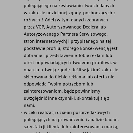
polegającego na zestawianiu Twoich danych
w zakresie udzielonej zgody, pochodzących z
różnych źródeł (w tym danych zebranych
przez VGP, Autoryzowanego Dealera lub
Autoryzowanego Partnera Serwisowego,
stron internetowych) i przypisanego na tej
podstawie profilu, którego konsekwencją jest
dobranie i przedstawienie Tobie reklam lub
ofert odpowiadających Twojemu profilowi, w
oparciu o Twoją zgodę. Jeśli w jakimś zakresie
skierowana do Ciebie reklama lub oferta nie
odpowiada Twoim potrzebom lub
zainteresowaniom, bądź powinniśmy
uwzględnić inne czynniki, skontaktuj się z
nami.
w celu realizacji działań posprzedażowych
polegających na prowadzeniu i analizie badań:
satysfakcji klienta lub zainteresowania marką,