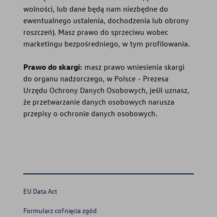
wolności, lub dane będą nam niezbędne do
ewentualnego ustalenia, dochodzenia lub obrony
roszczeń). Masz prawo do sprzeciwu wobec
marketingu bezpośredniego, w tym profilowania.
Prawo do skargi:
masz prawo wniesienia skargi
do organu nadzorczego, w Polsce - Prezesa
Urzędu Ochrony Danych Osobowych, jeśli uznasz,
że przetwarzanie danych osobowych narusza
przepisy o ochronie danych osobowych.
EU Data Act
Formularz cofnięcia zgód