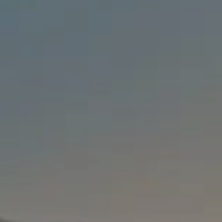
Oferty sezonowe