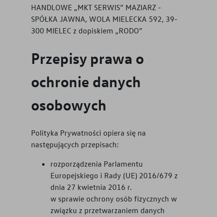
HANDLOWE „MKT SERWIS” MAZIARZ -
SPÓŁKA JAWNA, WOLA MIELECKA 592, 39-
300 MIELEC z dopiskiem „RODO”
Przepisy prawa o
ochronie danych
osobowych
Polityka Prywatności opiera się na
następujących przepisach:
rozporządzenia Parlamentu
Europejskiego i Rady (UE) 2016/679 z
dnia 27 kwietnia 2016 r.
w sprawie ochrony osób fizycznych w
związku z przetwarzaniem danych