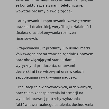
że kontaktujesz się z nami telefonicznie,
wówczas prosimy o Twoją zgodę),
- audytowaniu i raportowaniu wewnętrznym
oraz sieci dealerskiej, weryfikacji działalności
Dealera oraz dokonywania rozliczeń
finansowych,
- zapewnieniu, iż produkty lub usługi marki
Volkswagen dostarczane są zgodnie z prawem
oraz obowiązującymi standardami i
wytycznymi producenta, umowami
dealerskimi i serwisowymi oraz w celach
zapobiegania i wykrywania nadużyć,
- realizacji celów dowodowych, archiwalnych,
oraz celem zabezpieczenia informacji na
wypadek prawnej potrzeby wykazania
faktów, ewentualnego ustalenia, dochodzenia