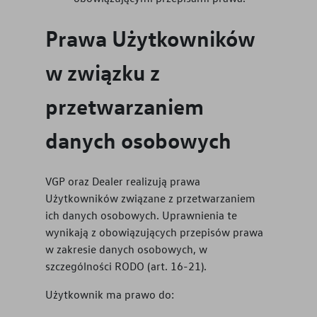
Prawa Użytkowników
w związku z
przetwarzaniem
danych osobowych
VGP oraz Dealer realizują prawa
Użytkowników związane z przetwarzaniem
ich danych osobowych. Uprawnienia te
wynikają z obowiązujących przepisów prawa
w zakresie danych osobowych, w
szczególności RODO (art. 16-21).
Użytkownik ma prawo do: