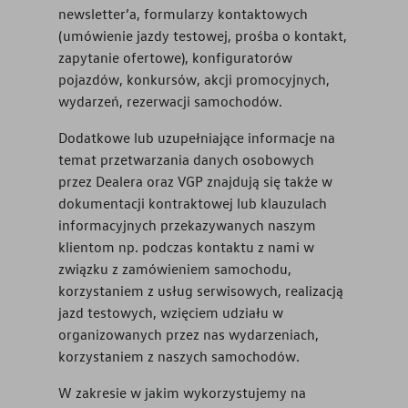
newsletter’a, formularzy kontaktowych
(umówienie jazdy testowej, prośba o kontakt,
zapytanie ofertowe), konfiguratorów
pojazdów, konkursów, akcji promocyjnych,
wydarzeń, rezerwacji samochodów.
Dodatkowe lub uzupełniające informacje na
temat przetwarzania danych osobowych
przez Dealera oraz VGP znajdują się także w
dokumentacji kontraktowej lub klauzulach
informacyjnych przekazywanych naszym
klientom np. podczas kontaktu z nami w
związku z zamówieniem samochodu,
korzystaniem z usług serwisowych, realizacją
jazd testowych, wzięciem udziału w
organizowanych przez nas wydarzeniach,
korzystaniem z naszych samochodów.
W zakresie w jakim wykorzystujemy na