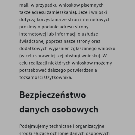
mail, w przypadku wniosków pisemnych
także adresu zamieszkania). Jeżeli wnioski
dotyczą korzystania ze stron internetowych
prosimy o podanie adresu strony
internetowej lub informacji o usłudze
świadczonej poprzez nasze strony oraz
dodatkowych wyjaśnień zgłaszanego wniosku
(w celu sprawniejszej obsługi wniosku). W
celu realizacji niektórych wniosków możemy
potrzebować dalszego potwierdzenia
tożsamości Użytkownika.
Bezpieczeństwo
danych osobowych
Podejmujemy techniczne i organizacyjne
środki służące ochronie danych osobowych