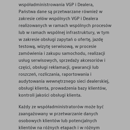
współadministrowania VGP i Dealera,
Państwa dane są przetwarzane również w
zakresie celów wspólnych VGP i Dealera
realizowanych w ramach wspólnych procesów
lub w ramach wspólnej infrastruktury, w tym
w zakresie obsługi zapytań o ofertę, jazdę
testową, wizytę serwisową, w procesie
zamówienia i zakupu samochodu, realizacji
usług serwisowych, sprzedaży akcesoriów i
części, obsługi reklamacji, gwarancji lub
roszczeń, rozliczania, raportowania i
audytowania wewnętrznego sieci dealerskiej,
obsługi klienta, prowadzenia bazy klientów,
kontroli jakości obsługi klienta.
Każdy ze współadministratorów może być
zaangażowany w przetwarzanie danych
osobowych klientów lub potencjalnych
klientów na różnych etapach i w różnym