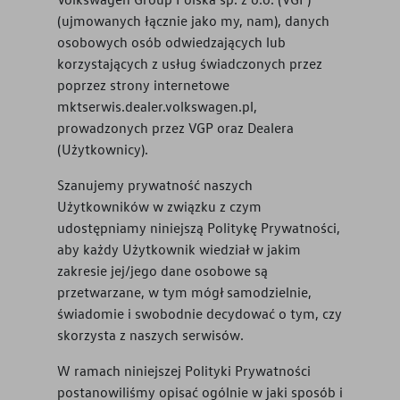
(ujmowanych łącznie jako my, nam), danych
osobowych osób odwiedzających lub
korzystających z usług świadczonych przez
poprzez strony internetowe
mktserwis.dealer.volkswagen.pl
,
prowadzonych przez VGP oraz Dealera
(Użytkownicy).
Szanujemy prywatność naszych
Użytkowników w związku z czym
udostępniamy niniejszą Politykę Prywatności,
aby każdy Użytkownik wiedział w jakim
zakresie jej/jego dane osobowe są
przetwarzane, w tym mógł samodzielnie,
świadomie i swobodnie decydować o tym, czy
skorzysta z naszych serwisów.
W ramach niniejszej Polityki Prywatności
postanowiliśmy opisać ogólnie w jaki sposób i