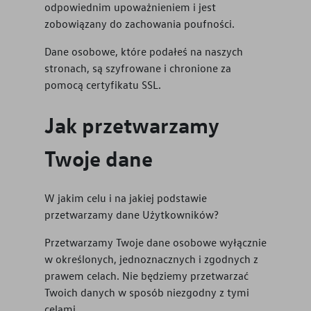
odpowiednim upoważnieniem i jest
zobowiązany do zachowania poufności.
Dane osobowe, które podałeś na naszych
stronach, są szyfrowane i chronione za
pomocą certyfikatu SSL.
Jak przetwarzamy
Twoje dane
W jakim celu i na jakiej podstawie
przetwarzamy dane Użytkowników?
Przetwarzamy Twoje dane osobowe wyłącznie
w określonych, jednoznacznych i zgodnych z
prawem celach. Nie będziemy przetwarzać
Twoich danych w sposób niezgodny z tymi
celami.