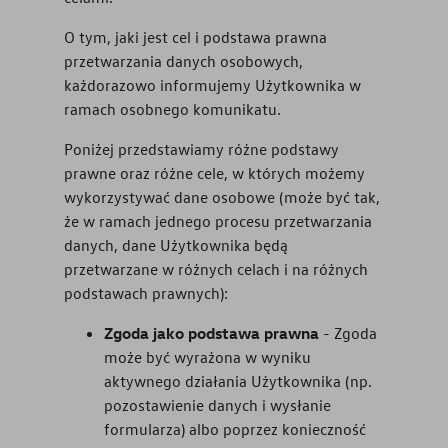
O tym, jaki jest cel i podstawa prawna
przetwarzania danych osobowych,
każdorazowo informujemy Użytkownika w
ramach osobnego komunikatu.
Poniżej przedstawiamy różne podstawy
prawne oraz różne cele, w których możemy
wykorzystywać dane osobowe (może być tak,
że w ramach jednego procesu przetwarzania
danych, dane Użytkownika będą
przetwarzane w różnych celach i na różnych
podstawach prawnych):
Zgoda jako podstawa prawna
- Zgoda
może być wyrażona w wyniku
aktywnego działania Użytkownika (np.
pozostawienie danych i wysłanie
formularza) albo poprzez konieczność