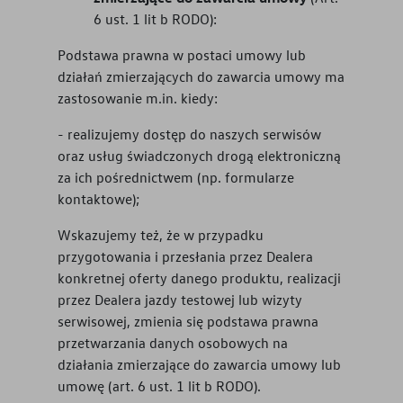
6 ust. 1 lit b RODO):
Podstawa prawna w postaci umowy lub
działań zmierzających do zawarcia umowy ma
zastosowanie m.in. kiedy:
- realizujemy dostęp do naszych serwisów
oraz usług świadczonych drogą elektroniczną
za ich pośrednictwem (np. formularze
kontaktowe);
Wskazujemy też, że w przypadku
przygotowania i przesłania przez Dealera
konkretnej oferty danego produktu, realizacji
przez Dealera jazdy testowej lub wizyty
serwisowej, zmienia się podstawa prawna
przetwarzania danych osobowych na
działania zmierzające do zawarcia umowy lub
umowę (art. 6 ust. 1 lit b RODO).