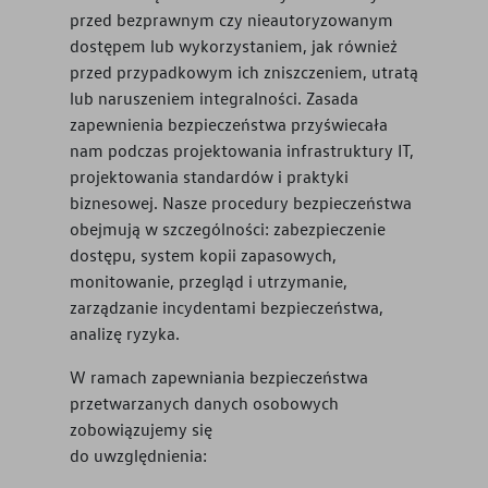
przed bezprawnym czy nieautoryzowanym
dostępem lub wykorzystaniem, jak również
przed przypadkowym ich zniszczeniem, utratą
lub naruszeniem integralności. Zasada
zapewnienia bezpieczeństwa przyświecała
nam podczas projektowania infrastruktury IT,
projektowania standardów i praktyki
biznesowej. Nasze procedury bezpieczeństwa
obejmują w szczególności: zabezpieczenie
dostępu, system kopii zapasowych,
monitowanie, przegląd i utrzymanie,
zarządzanie incydentami bezpieczeństwa,
analizę ryzyka.
W ramach zapewniania bezpieczeństwa
przetwarzanych danych osobowych
zobowiązujemy się
do uwzględnienia: