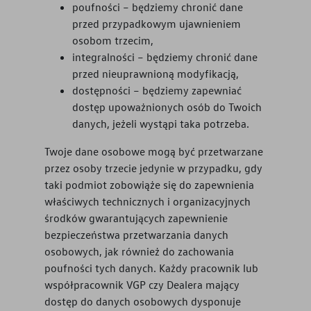
poufności – będziemy chronić dane
przed przypadkowym ujawnieniem
osobom trzecim,
integralności – będziemy chronić dane
przed nieuprawnioną modyfikacją,
dostępności – będziemy zapewniać
dostęp upoważnionych osób do Twoich
danych, jeżeli wystąpi taka potrzeba.
Twoje dane osobowe mogą być przetwarzane
przez osoby trzecie jedynie w przypadku, gdy
taki podmiot zobowiąże się do zapewnienia
właściwych technicznych i organizacyjnych
środków gwarantujących zapewnienie
bezpieczeństwa przetwarzania danych
osobowych, jak również do zachowania
poufności tych danych. Każdy pracownik lub
współpracownik VGP czy Dealera mający
dostęp do danych osobowych dysponuje