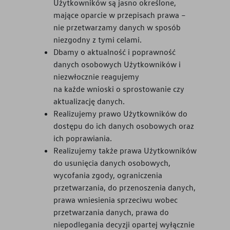
Użytkowników są jasno określone,
mające oparcie w przepisach prawa –
nie przetwarzamy danych w sposób
niezgodny z tymi celami.
Dbamy o aktualność i poprawność
danych osobowych Użytkowników i
niezwłocznie reagujemy
na każde wnioski o sprostowanie czy
aktualizację danych.
Realizujemy prawo Użytkowników do
dostępu do ich danych osobowych oraz
ich poprawiania.
Realizujemy także prawa Użytkowników
do usunięcia danych osobowych,
wycofania zgody, ograniczenia
przetwarzania, do przenoszenia danych,
prawa wniesienia sprzeciwu wobec
przetwarzania danych, prawa do
niepodlegania decyzji opartej wyłącznie