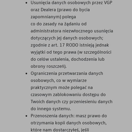
Usunięcia danych osobowych przez VGP
oraz Dealera (prawo do bycia
zapomnianym) polega
co do zasady na żądaniu od
administratora niezwłocznego usunięcia
dotyczących jej danych osobowych;
zgodnie z art. 17 RODO istnieją jednak
wyjątki od tego prawa (w szczególności
do celów ustalenia, dochodzenia lub
obrony roszczeń).
Ograniczenia przetwarzania danych
osobowych, co w wymiarze
praktycznym może polegać na
czasowym zablokowaniu dostępu do
Twoich danych czy przeniesieniu danych
do innego systemu.
Przenoszenia danych: masz prawo do
otrzymania kopii danych osobowych,
które nam dostarczyłeś, jeśli