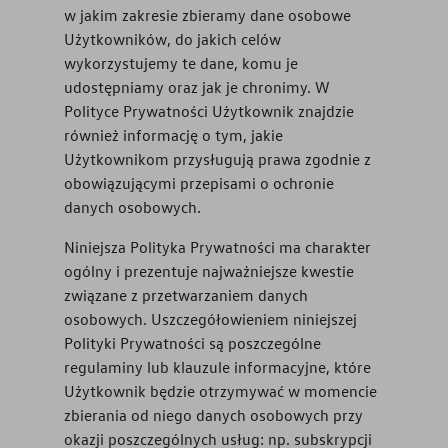
w jakim zakresie zbieramy dane osobowe
Użytkowników, do jakich celów
wykorzystujemy te dane, komu je
udostępniamy oraz jak je chronimy. W
Polityce Prywatności Użytkownik znajdzie
również informację o tym, jakie
Użytkownikom przysługują prawa zgodnie z
obowiązującymi przepisami o ochronie
danych osobowych.
Niniejsza Polityka Prywatności ma charakter
ogólny i prezentuje najważniejsze kwestie
związane z przetwarzaniem danych
osobowych. Uszczegółowieniem niniejszej
Polityki Prywatności są poszczególne
regulaminy lub klauzule informacyjne, które
Użytkownik będzie otrzymywać w momencie
zbierania od niego danych osobowych przy
okazji poszczególnych usług: np. subskrypcji