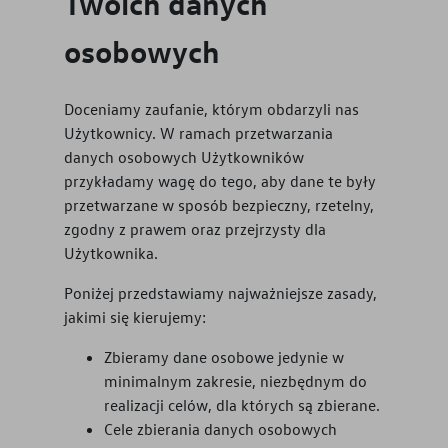
Twoich danych
osobowych
Doceniamy zaufanie, którym obdarzyli nas
Użytkownicy. W ramach przetwarzania
danych osobowych Użytkowników
przykładamy wagę do tego, aby dane te były
przetwarzane w sposób bezpieczny, rzetelny,
zgodny z prawem oraz przejrzysty dla
Użytkownika.
Poniżej przedstawiamy najważniejsze zasady,
jakimi się kierujemy:
Zbieramy dane osobowe jedynie w
minimalnym zakresie, niezbędnym do
realizacji celów, dla których są zbierane.
Cele zbierania danych osobowych