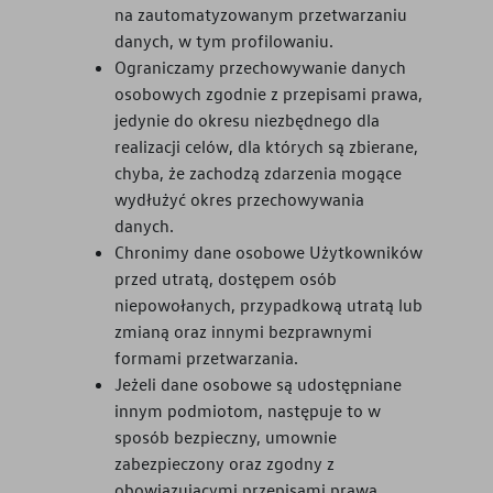
na zautomatyzowanym przetwarzaniu
danych, w tym profilowaniu.
Ograniczamy przechowywanie danych
osobowych zgodnie z przepisami prawa,
jedynie do okresu niezbędnego dla
realizacji celów, dla których są zbierane,
chyba, że zachodzą zdarzenia mogące
wydłużyć okres przechowywania
danych.
Chronimy dane osobowe Użytkowników
przed utratą, dostępem osób
niepowołanych, przypadkową utratą lub
zmianą oraz innymi bezprawnymi
formami przetwarzania.
Jeżeli dane osobowe są udostępniane
innym podmiotom, następuje to w
sposób bezpieczny, umownie
zabezpieczony oraz zgodny z
obowiązującymi przepisami prawa.